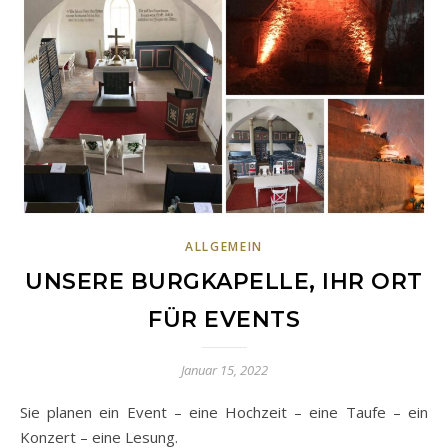
ALLGEMEIN
UNSERE BURGKAPELLE, IHR ORT
FÜR EVENTS
Januar 15, 2022
Sie planen ein Event – eine Hochzeit – eine Taufe – ein
Konzert – eine Lesung.