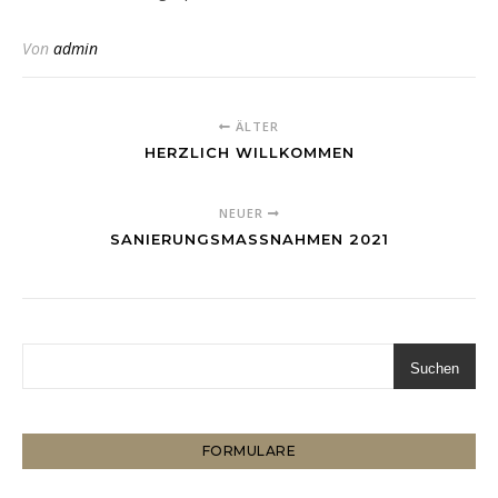
Von
admin
ÄLTER
HERZLICH WILLKOMMEN
NEUER
SANIERUNGSMASSNAHMEN 2021
Suchen
FORMULARE