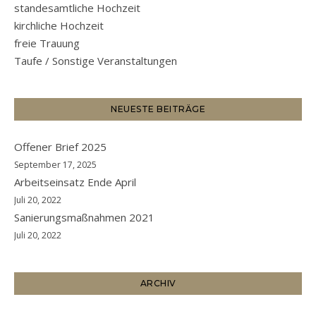
standesamtliche Hochzeit
kirchliche Hochzeit
freie Trauung
Taufe / Sonstige Veranstaltungen
NEUESTE BEITRÄGE
Offener Brief 2025
September 17, 2025
Arbeitseinsatz Ende April
Juli 20, 2022
Sanierungsmaßnahmen 2021
Juli 20, 2022
ARCHIV