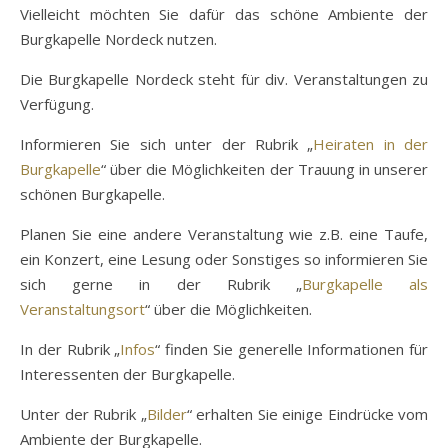
Vielleicht möchten Sie dafür das schöne Ambiente der
Burgkapelle Nordeck nutzen.
Die Burgkapelle Nordeck steht für div. Veranstaltungen zu
Verfügung.
Informieren Sie sich unter der Rubrik „
Heiraten in der
Burgkapelle
“ über die Möglichkeiten der Trauung in unserer
schönen Burgkapelle.
Planen Sie eine andere Veranstaltung wie z.B. eine Taufe,
ein Konzert, eine Lesung oder Sonstiges so informieren Sie
sich gerne in der Rubrik „
Burgkapelle als
Veranstaltungsort
“ über die Möglichkeiten.
In der Rubrik „
Infos
“ finden Sie generelle Informationen für
Interessenten der Burgkapelle.
Unter der Rubrik „
Bilder
“ erhalten Sie einige Eindrücke vom
Ambiente der Burgkapelle.