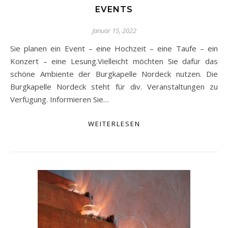
EVENTS
Januar 15, 2022
Sie planen ein Event – eine Hochzeit – eine Taufe – ein
Konzert – eine Lesung.Vielleicht möchten Sie dafür das
schöne Ambiente der Burgkapelle Nordeck nutzen. Die
Burgkapelle Nordeck steht für div. Veranstaltungen zu
Verfügung. Informieren Sie…
WEITERLESEN