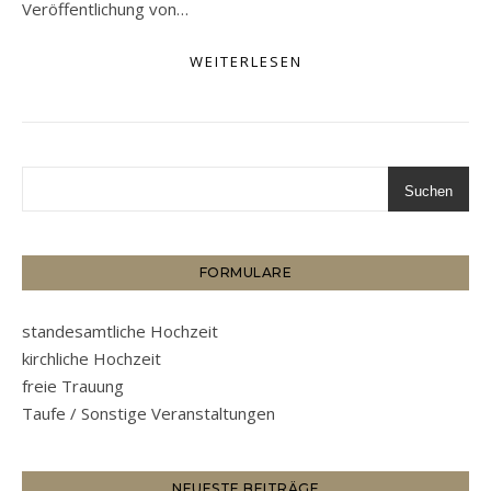
Veröffentlichung von…
WEITERLESEN
Suchen
FORMULARE
standesamtliche Hochzeit
kirchliche Hochzeit
freie Trauung
Taufe / Sonstige Veranstaltungen
NEUESTE BEITRÄGE