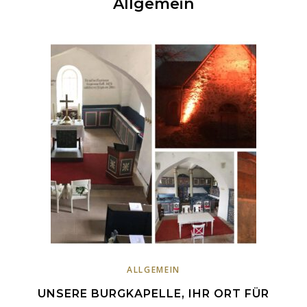
Allgemein
ALLGEMEIN
UNSERE BURGKAPELLE, IHR ORT FÜR