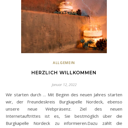
ALLGEMEIN
HERZLICH WILLKOMMEN
Januar 12, 2022
Wir starten durch … Mit Beginn des neuen Jahres starten
wir, der Freundeskreis Burgkapelle Nordeck, ebenso
unsere neue Webpräsenz. Ziel des neuen
Internetauftrittes ist es, Sie bestmöglich über die
Burgkapelle Nordeck zu informieren.Dazu zählt die