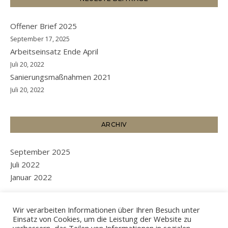
Offener Brief 2025
September 17, 2025
Arbeitseinsatz Ende April
Juli 20, 2022
Sanierungsmaßnahmen 2021
Juli 20, 2022
ARCHIV
September 2025
Juli 2022
Januar 2022
Wir verarbeiten Informationen über Ihren Besuch unter
Einsatz von Cookies, um die Leistung der Website zu